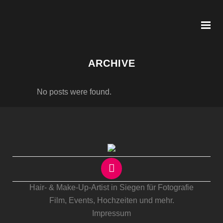
ARCHIVE
No posts were found.
Hair- & Make-Up-Artist in Siegen für Fotografie
Film, Events,
Hochzeiten
und mehr.
Impressum