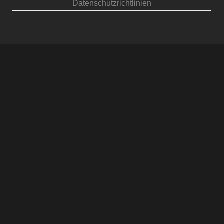
Datenschutzrichtlinien