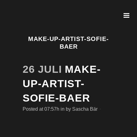
MAKE-UP-ARTIST-SOFIE-
BAER
26 JULI
MAKE-
UP-ARTIST-
SOFIE-BAER
Posted at 07:57h
in
by
Sascha Bär