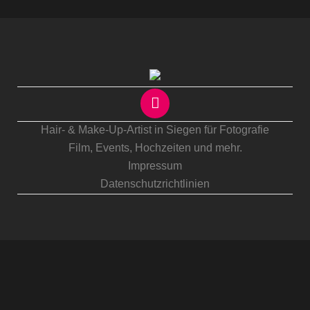
Hair- & Make-Up-Artist in Siegen für Fotografie
Film, Events,
Hochzeiten
und mehr.
Impressum
Datenschutzrichtlinien