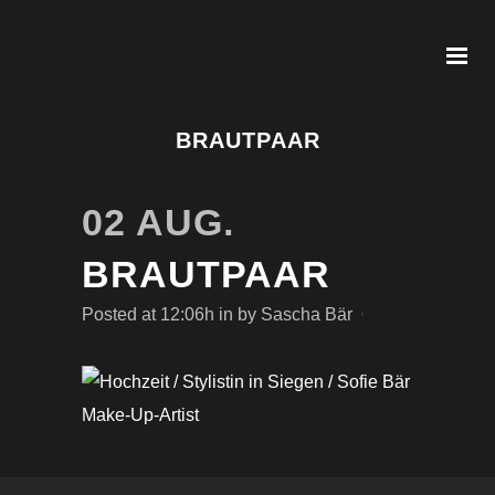
BRAUTPAAR
02 AUG.
BRAUTPAAR
Posted at 12:06h
in
by
Sascha Bär