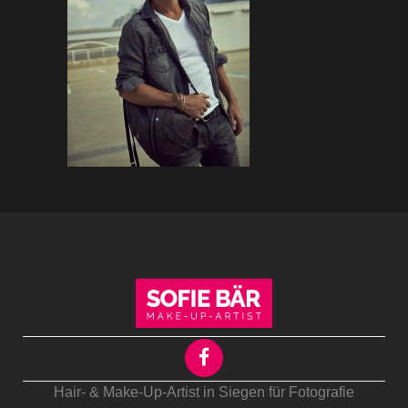
Hair- & Make-Up-Artist in Siegen für Fotografie