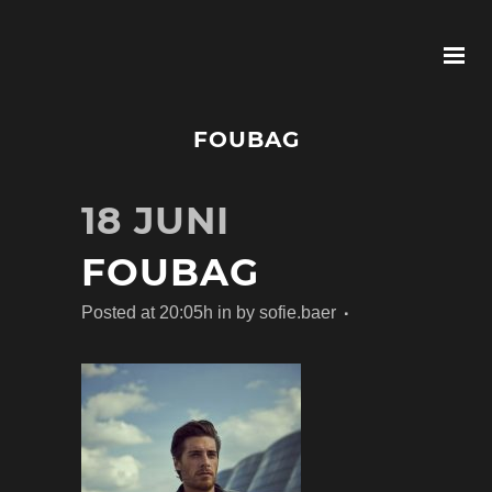
FOUBAG
18 JUNI
FOUBAG
Posted at 20:05h
in
by
sofie.baer