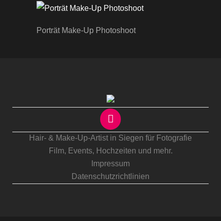
Porträt Make-Up Photoshoot
Hair- & Make-Up-Artist in Siegen für Fotografie
Film, Events,
Hochzeiten
und mehr.
Impressum
Datenschutzrichtlinien