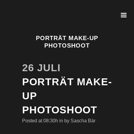
PORTRÄT MAKE-UP
PHOTOSHOOT
26 JULI
PORTRÄT MAKE-
UP
PHOTOSHOOT
Posted at 08:30h
in
by
Sascha Bär