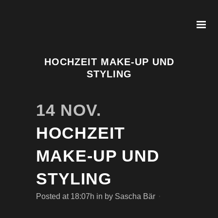
HOCHZEIT MAKE-UP UND
STYLING
14 NOV.
HOCHZEIT
MAKE-UP UND
STYLING
Posted at 18:07h
in
by
Sascha Bär