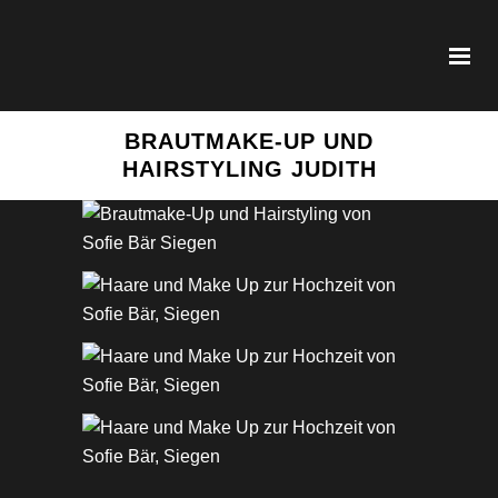
BRAUTMAKE-UP UND
HAIRSTYLING JUDITH