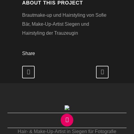
ABOUT THIS PROJECT
Brautmake-up und Hairstyling von Sofie
Bär, Make-Up-Artist Siegen und
Hairstyling der Trauzeugin
Share
Hair- & Make-Up-Artist in Siegen für Fotografie