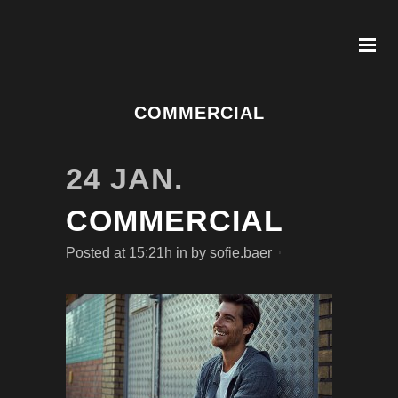
COMMERCIAL
24 JAN.
COMMERCIAL
Posted at 15:21h
in
by
sofie.baer