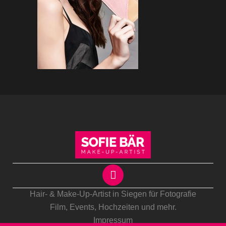
Hair- & Make-Up-Artist in Siegen für Fotografie
Film, Events,
Hochzeiten
und mehr.
Impressum